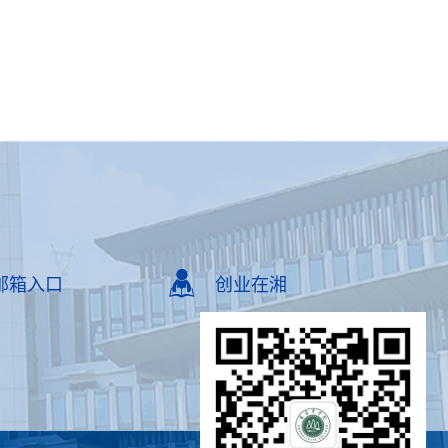
邮箱入口
创业在湘