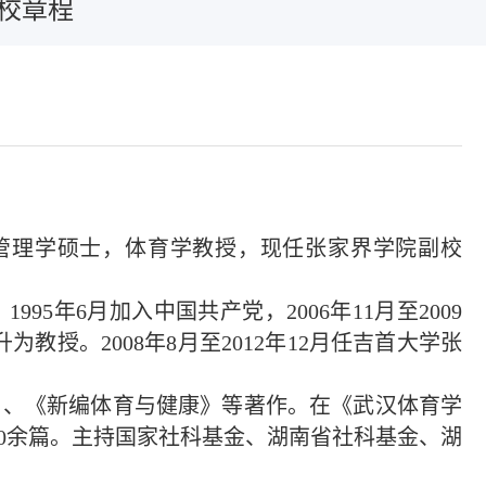
校章程
，管理学硕士，体育学教授，现任张家界学院副校
95年6月加入中国共产党，2006年11月至2009
为教授。2008年8月至2012年12月任吉首大学张
》、《新编体育与健康》等著作。在《武汉体育学
0余篇。主持国家社科基金、湖南省社科基金、湖