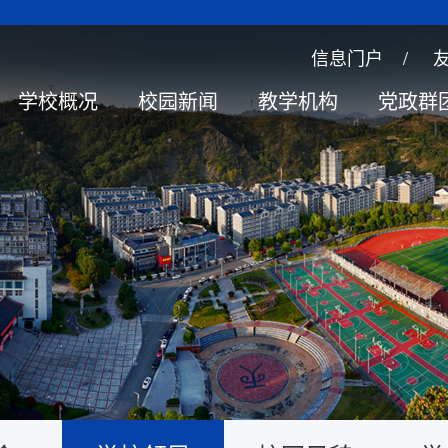
信息门户
/
学校概况
校园新闻
教学机构
党政群