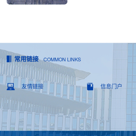
常用链接
COMMON LINKS
友情链接
信息门户