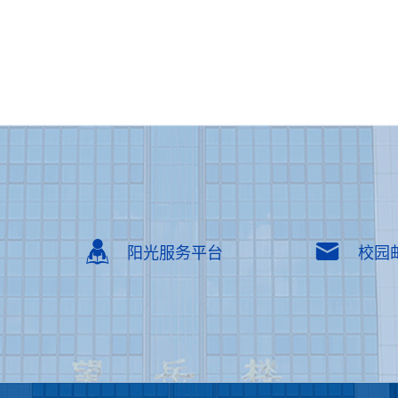
阳光服务平台
校园