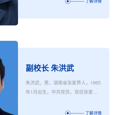
了解详情
席。
副校长 朱洪武
朱洪武，男，湖南省张家界人，1965
年1月出生，中共党员，现任张家界
市经济发展投资集团有限公司工会主
席候选人、张家界市产业投资控股有
了解详情