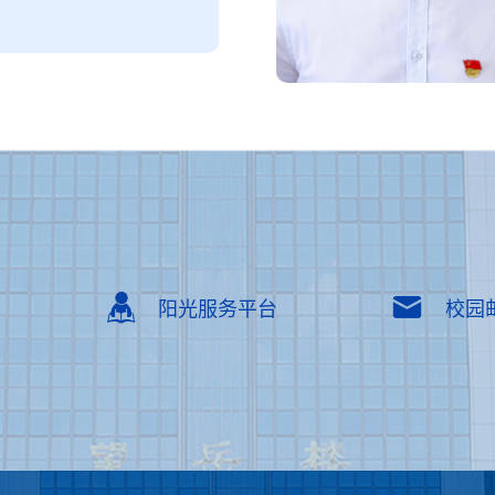
阳光服务平台
校园