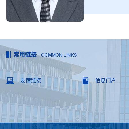
常用链接
COMMON LINKS
友情链接
信息门户