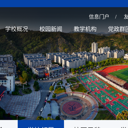
信息门户
/
学校概况
校园新闻
教学机构
党政群