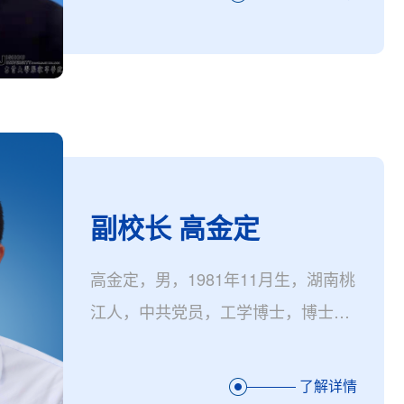
限公司副董事长、张家界学院副校
长。
副校长 高金定
高金定，男，1981年11月生，湖南桃
江人，中共党员，工学博士，博士
后，教授，硕士生导师，湖南省人民
政府督学，湖南省普通高校专业设置
了解详情